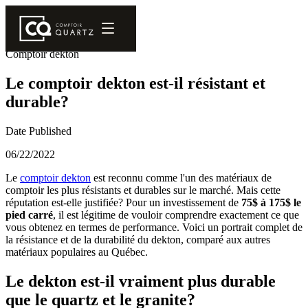
Comptoir dekton
Le comptoir dekton est-il résistant et
durable?
Date Published
06/22/2022
Le
comptoir dekton
est reconnu comme l'un des matériaux de
comptoir les plus résistants et durables sur le marché. Mais cette
réputation est-elle justifiée? Pour un investissement de
75$ à 175$ le
pied carré
, il est légitime de vouloir comprendre exactement ce que
vous obtenez en termes de performance. Voici un portrait complet de
la résistance et de la durabilité du dekton, comparé aux autres
matériaux populaires au Québec.
Le dekton est-il vraiment plus durable
que le quartz et le granite?