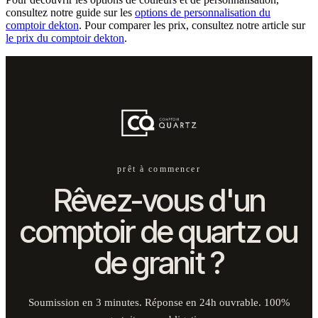
consultez notre guide sur les
options de personnalisation du
comptoir dekton
. Pour comparer les prix, consultez notre article sur
le prix du comptoir dekton
.
prêt à commencer
Rêvez-vous d'un
comptoir de quartz ou
de granit ?
Soumission en 3 minutes. Réponse en 24h ouvrable. 100%