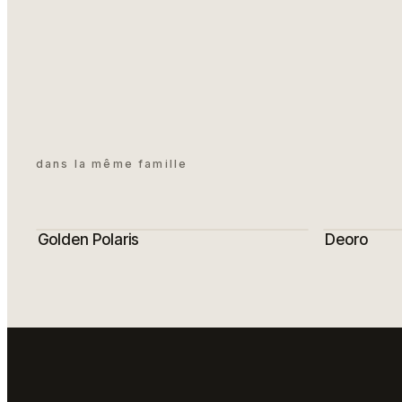
dans la même famille
Golden Polaris
Deoro