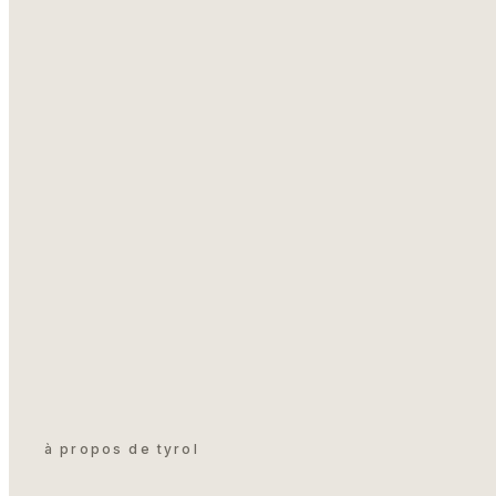
à propos de tyrol