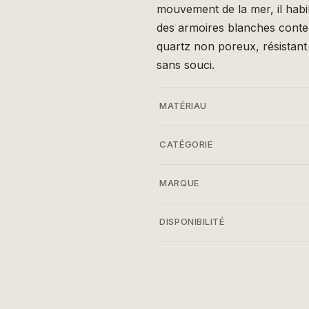
mouvement de la mer, il habil
des armoires blanches conte
quartz non poreux, résistant 
sans souci.
MATÉRIAU
CATÉGORIE
MARQUE
DISPONIBILITÉ