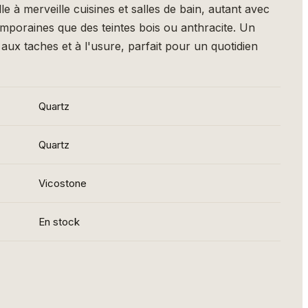
le à merveille cuisines et salles de bain, autant avec
mporaines que des teintes bois ou anthracite. Un
aux taches et à l'usure, parfait pour un quotidien
Quartz
Quartz
Vicostone
En stock