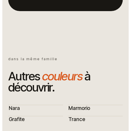
dans la même famille
Autres
couleurs
à
découvrir.
Nara
Marmorio
Grafite
Trance