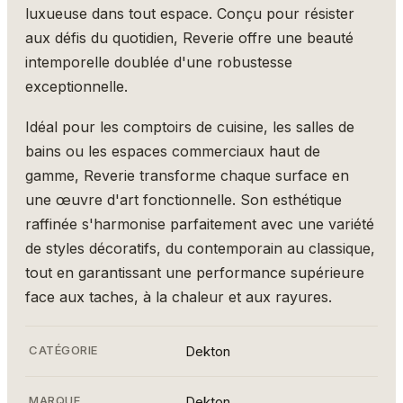
luxueuse dans tout espace. Conçu pour résister
aux défis du quotidien, Reverie offre une beauté
intemporelle doublée d'une robustesse
exceptionnelle.
Idéal pour les comptoirs de cuisine, les salles de
bains ou les espaces commerciaux haut de
gamme, Reverie transforme chaque surface en
une œuvre d'art fonctionnelle. Son esthétique
raffinée s'harmonise parfaitement avec une variété
de styles décoratifs, du contemporain au classique,
tout en garantissant une performance supérieure
face aux taches, à la chaleur et aux rayures.
CATÉGORIE
Dekton
MARQUE
Dekton