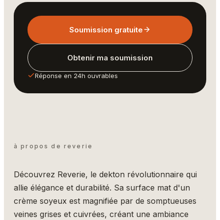
Soumission gratuite
Obtenir ma soumission
Réponse en 24h ouvrables
à propos de reverie
Découvrez Reverie, le dekton révolutionnaire qui
allie élégance et durabilité. Sa surface mat d'un
crème soyeux est magnifiée par de somptueuses
veines grises et cuivrées, créant une ambiance