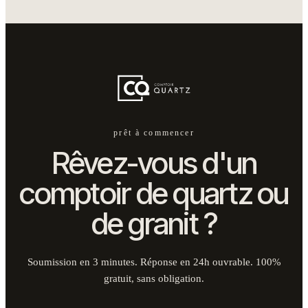
prêt à commencer
Rêvez-vous d'un
comptoir de quartz ou
de granit ?
Soumission en 3 minutes. Réponse en 24h ouvrable. 100%
gratuit, sans obligation.