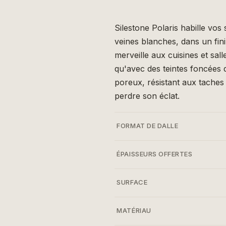
Silestone Polaris habille vos
veines blanches, dans un fini
merveille aux cuisines et sa
qu'avec des teintes foncées
poreux, résistant aux taches
perdre son éclat.
FORMAT DE DALLE
ÉPAISSEURS OFFERTES
SURFACE
MATÉRIAU