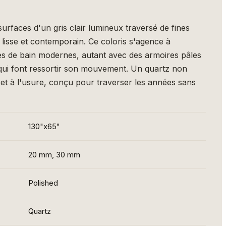
 surfaces d'un gris clair lumineux traversé de fines
 lisse et contemporain. Ce coloris s'agence à
lles de bain modernes, autant avec des armoires pâles
 qui font ressortir son mouvement. Un quartz non
 et à l'usure, conçu pour traverser les années sans
130"x65"
20 mm, 30 mm
Polished
Quartz