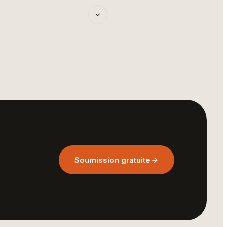
Soumission gratuite