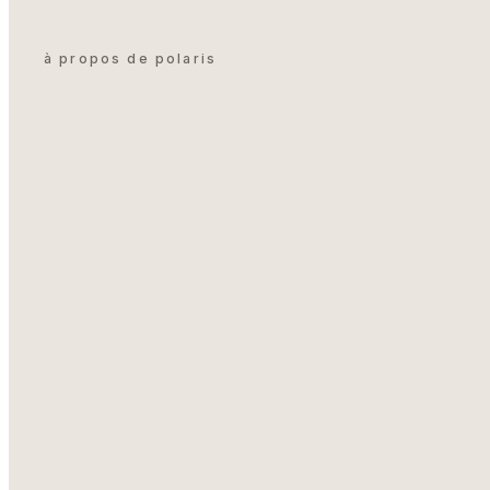
à propos de polaris