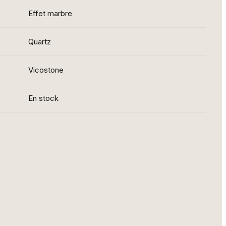
Effet marbre
Quartz
Vicostone
En stock