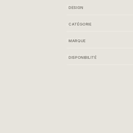
DESIGN
CATÉGORIE
MARQUE
DISPONIBILITÉ