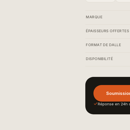
MARQUE
ÉPAISSEURS OFFERTES
FORMAT DE DALLE
DISPONIBILITÉ
Soumission
Réponse en 24h 