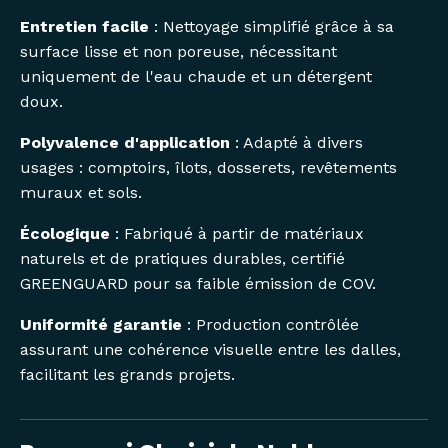
Entretien facile
: Nettoyage simplifié grâce à sa
surface lisse et non poreuse, nécessitant
uniquement de l'eau chaude et un détergent
doux.
Polyvalence d'application
: Adapté à divers
usages : comptoirs, îlots, dosserets, revêtements
muraux et sols.
Écologique
: Fabriqué à partir de matériaux
naturels et de pratiques durables, certifié
GREENGUARD pour sa faible émission de COV.
Uniformité garantie
: Production contrôlée
assurant une cohérence visuelle entre les dalles,
facilitant les grands projets.