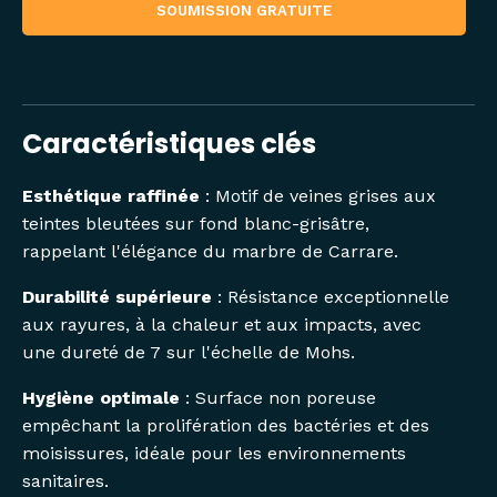
SOUMISSION GRATUITE
Caractéristiques clés
Esthétique raffinée
: Motif de veines grises aux
teintes bleutées sur fond blanc-grisâtre,
rappelant l'élégance du marbre de Carrare.
Durabilité supérieure
: Résistance exceptionnelle
aux rayures, à la chaleur et aux impacts, avec
une dureté de 7 sur l'échelle de Mohs.
Hygiène optimale
: Surface non poreuse
empêchant la prolifération des bactéries et des
moisissures, idéale pour les environnements
sanitaires.