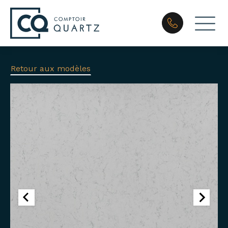
Retour aux modèles