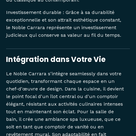
Investissement durable : Grâce à sa durabilité
exceptionnelle et son attrait esthétique constant,
le Noble Carrara représente un investissement
judicieux qui conserve sa valeur au fil du temps.
Intégration dans Votre Vie
Le Noble Carrara s'intègre seamlessly dans votre
quotidien, transformant chaque espace en un
chef-d'œuvre de design. Dans la cuisine, il devient
le point focal d'un îlot central ou d'un comptoir
élégant, résistant aux activités culinaires intenses
tout en maintenant son éclat. Pour la salle de
bain, il crée une ambiance spa luxueuse, que ce
soit en tant que comptoir de vanité ou en
revêtement mural. Son adaptabilité en fait