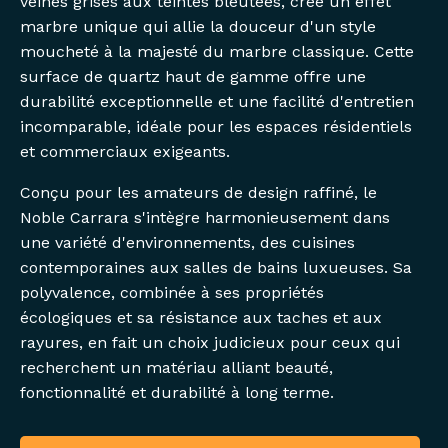
veines grises aux teintes bleutées, crée un effet
marbre unique qui allie la douceur d'un style
moucheté à la majesté du marbre classique. Cette
surface de quartz haut de gamme offre une
durabilité exceptionnelle et une facilité d'entretien
incomparable, idéale pour les espaces résidentiels
et commerciaux exigeants.
Conçu pour les amateurs de design raffiné, le
Noble Carrara s'intègre harmonieusement dans
une variété d'environnements, des cuisines
contemporaines aux salles de bains luxueuses. Sa
polyvalence, combinée à ses propriétés
écologiques et sa résistance aux taches et aux
rayures, en fait un choix judicieux pour ceux qui
recherchent un matériau alliant beauté,
fonctionnalité et durabilité à long terme.