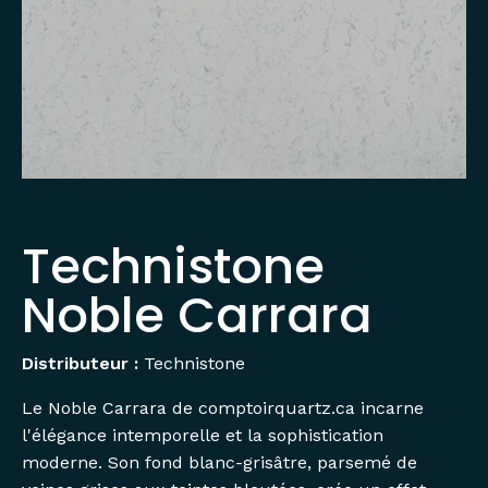
Technistone
Noble Carrara
Distributeur :
Technistone
Le Noble Carrara de comptoirquartz.ca incarne
l'élégance intemporelle et la sophistication
moderne. Son fond blanc-grisâtre, parsemé de