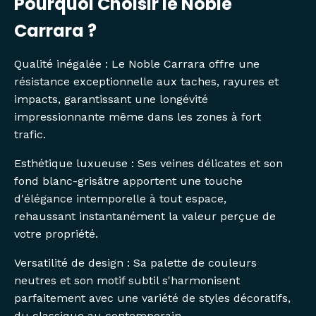
Pourquoi Choisir le Noble
Carrara ?
Qualité inégalée : Le Noble Carrara offre une
résistance exceptionnelle aux taches, rayures et
impacts, garantissant une longévité
impressionnante même dans les zones à fort
trafic.
Esthétique luxueuse : Ses veines délicates et son
fond blanc-grisâtre apportent une touche
d'élégance intemporelle à tout espace,
rehaussant instantanément la valeur perçue de
votre propriété.
Versatilité de design : Sa palette de couleurs
neutres et son motif subtil s'harmonisent
parfaitement avec une variété de styles décoratifs,
du classique au contemporain.