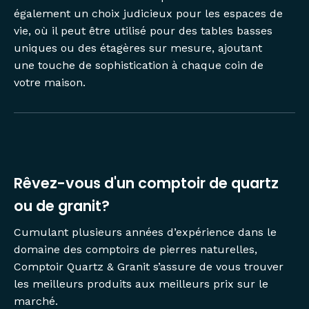
également un choix judicieux pour les espaces de
vie, où il peut être utilisé pour des tables basses
uniques ou des étagères sur mesure, ajoutant
une touche de sophistication à chaque coin de
votre maison.
Rêvez-vous d'un comptoir de quartz
ou de granit?
Cumulant plusieurs années d’expérience dans le
domaine des comptoirs de pierres naturelles,
Comptoir Quartz & Granit s’assure de vous trouver
les meilleurs produits aux meilleurs prix sur le
marché.