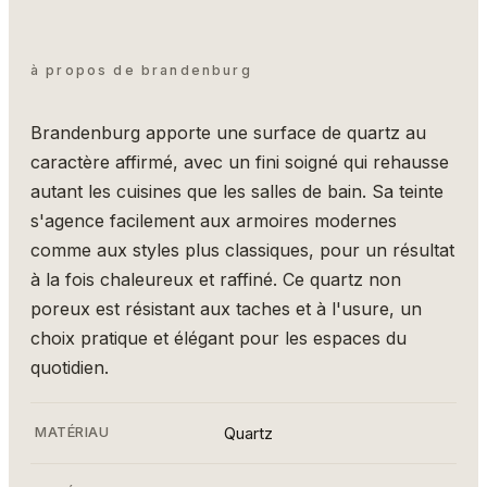
à propos de brandenburg
Brandenburg apporte une surface de quartz au
caractère affirmé, avec un fini soigné qui rehausse
autant les cuisines que les salles de bain. Sa teinte
s'agence facilement aux armoires modernes
comme aux styles plus classiques, pour un résultat
à la fois chaleureux et raffiné. Ce quartz non
poreux est résistant aux taches et à l'usure, un
choix pratique et élégant pour les espaces du
quotidien.
MATÉRIAU
Quartz