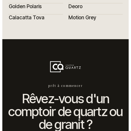
Golden Polaris
Deoro
Calacatta Tova
Motion Grey
prêt à commencer
Rêvez-vous d'un
comptoir de quartz ou
de granit ?