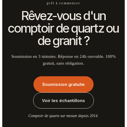
prêt à commencer
Rêvez-vous d'un
comptoir de quartz ou
de granit ?
Soumission en 3 minutes. Réponse en 24h ouvrable. 100%
gratuit, sans obligation.
Soumission gratuite
Voir les échantillons
Comptoir de quartz sur mesure depuis 2014.