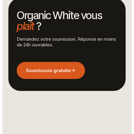
Organic White vous
plaît
?
Demandez votre soumission. Réponse en moins
de 24h ouvrables.
Soumission gratuite