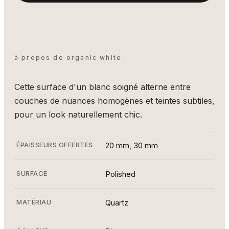
à propos de organic white
Cette surface d'un blanc soigné alterne entre
couches de nuances homogènes et teintes subtiles,
pour un look naturellement chic.
ÉPAISSEURS OFFERTES
20 mm, 30 mm
SURFACE
Polished
MATÉRIAU
Quartz