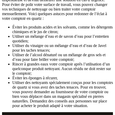
Pour éviter de polir votre surface de travail, vous pouvez changer
vos techniques de nettoyage ou bien traiter votre comptoir
mensuellement. Voici quelques astuces pour redonner de l’éclat à
votre comptoir en quartz :
Éviter les produits acides et les solvants, comme les détergents
chimiques et le jus de citron;
Utiliser un mélange d’eau et de savon d’eau pour l’entretien
quotidien;
Utiliser du vinaigre ou un mélange d’eau et d’eau de Javel
pour les taches tenaces;
Utiliser de l’alcool dénaturé ou un mélange de gros sels et
d’eau pour faire briller votre comptoir;
Rincer à grandes eaux votre comptoir après l’utilisation d’un
quelconque produit nettoyant. Aucun résidu ne doit rester sur
le comptoir;
Éviter les éponges à récurer,
Utiliser des nettoyants spécialement conçus pour les comptoirs
de quartz si vous avez des taches tenaces. Pour en trouver,
vous pouvez demander au fournisseur de votre comptoir ou
bien vous déplacer dans un magasin spécialisé en pierres
naturelles. Demandez des conseils aux personnes sur place
pour acheter le produit adapté à votre situation.