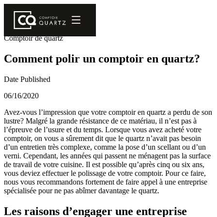
Comptoir de quartz
Comment polir un comptoir en quartz?
Date Published
06/16/2020
Avez-vous l’impression que votre comptoir en quartz a perdu de son
lustre? Malgré la grande résistance de ce matériau, il n’est pas à
l’épreuve de l’usure et du temps. Lorsque vous avez acheté votre
comptoir, on vous a sûrement dit que le quartz n’avait pas besoin
d’un entretien très complexe, comme la pose d’un scellant ou d’un
verni. Cependant, les années qui passent ne ménagent pas la surface
de travail de votre cuisine. Il est possible qu’après cinq ou six ans,
vous deviez effectuer le polissage de votre comptoir. Pour ce faire,
nous vous recommandons fortement de faire appel à une entreprise
spécialisée pour ne pas abîmer davantage le quartz.
Les raisons d’engager une entreprise